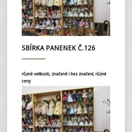
SBÍRKA PANENEK Č.126
různé velikosti, značené i bez značení, různé
ceny