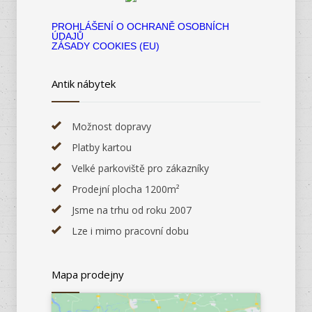
PROHLÁŠENÍ O OCHRANĚ OSOBNÍCH
ÚDAJŮ
ZÁSADY COOKIES (EU)
Antik nábytek
Možnost dopravy
Platby kartou
Velké parkoviště pro zákazníky
Prodejní plocha 1200m²
Jsme na trhu od roku 2007
Lze i mimo pracovní dobu
Mapa prodejny