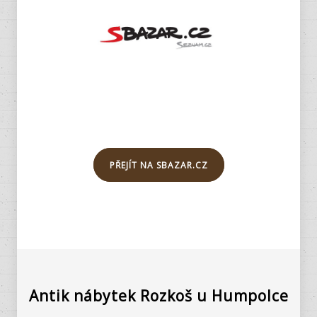
PŘEJÍT NA SBAZAR.CZ
Antik nábytek Rozkoš u Humpolce