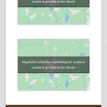
cookie a povolte tento obsah
Klepnutím přijměte marketingové soubory
cookie a povolte tento obsah