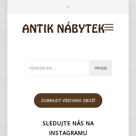
ZOBRAZIT VŠECHNO ZBOŽÍ
SLEDUJTE NÁS NA
INSTAGRAMU