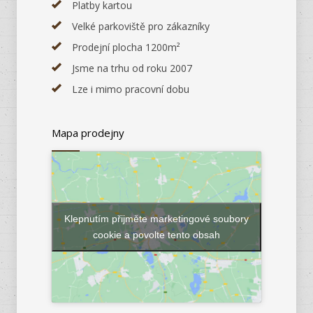
Platby kartou
Velké parkoviště pro zákazníky
Prodejní plocha 1200m²
Jsme na trhu od roku 2007
Lze i mimo pracovní dobu
Mapa prodejny
Klepnutím přijměte marketingové soubory
cookie a povolte tento obsah