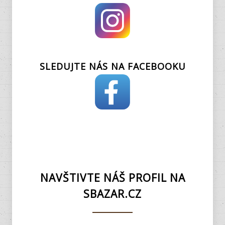
SLEDUJTE NÁS NA FACEBOOKU
NAVŠTIVTE NÁŠ PROFIL NA
SBAZAR.CZ