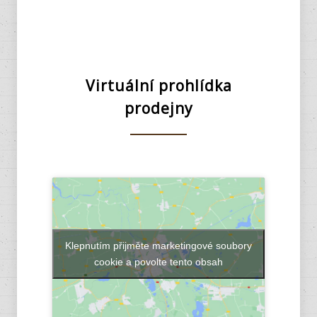
Virtuální prohlídka
prodejny
Klepnutím přijměte marketingové soubory
cookie a povolte tento obsah