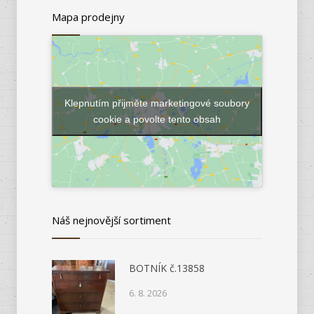
Mapa prodejny
Klepnutím přijměte marketingové soubory
cookie a povolte tento obsah
Náš nejnovější sortiment
BOTNÍK č.13858
6. 8. 2026