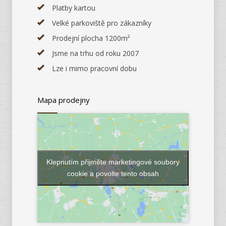
Platby kartou
Velké parkoviště pro zákazníky
Prodejní plocha 1200m²
Jsme na trhu od roku 2007
Lze i mimo pracovní dobu
Mapa prodejny
Klepnutím přijměte marketingové soubory
cookie a povolte tento obsah