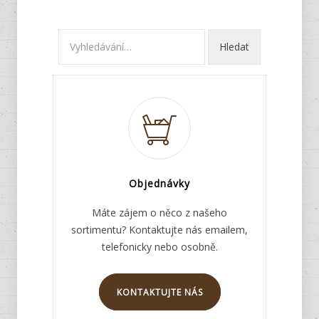
Objednávky
Máte zájem o něco z našeho
sortimentu? Kontaktujte nás emailem,
telefonicky nebo osobně.
KONTAKTUJTE NÁS