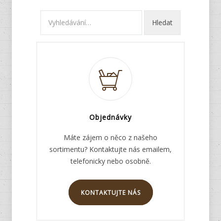
Objednávky
Máte zájem o něco z našeho
sortimentu? Kontaktujte nás emailem,
telefonicky nebo osobně.
KONTAKTUJTE NÁS