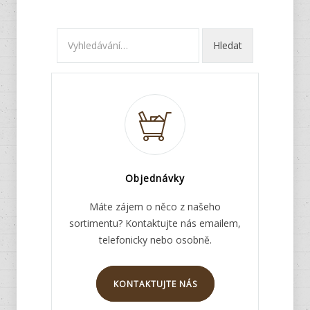
Objednávky
Máte zájem o něco z našeho
sortimentu? Kontaktujte nás emailem,
telefonicky nebo osobně.
KONTAKTUJTE NÁS