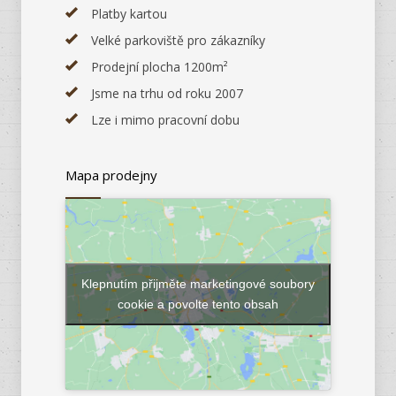
Platby kartou
Velké parkoviště pro zákazníky
Prodejní plocha 1200m²
Jsme na trhu od roku 2007
Lze i mimo pracovní dobu
Mapa prodejny
Klepnutím přijměte marketingové soubory
cookie a povolte tento obsah