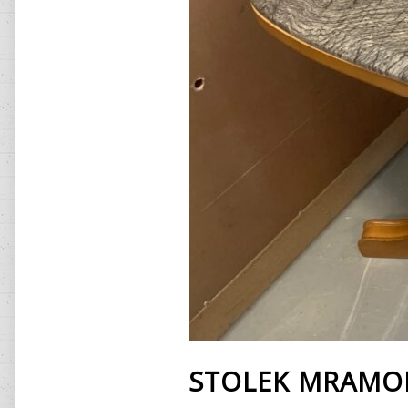
STOLEK MRAMOR