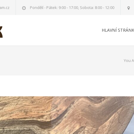
am.cz
Pondělí - Pátek: 9:00 - 17:00, Sobota: 8:00 - 12:00
HLAVNÍ STRÁN
You A