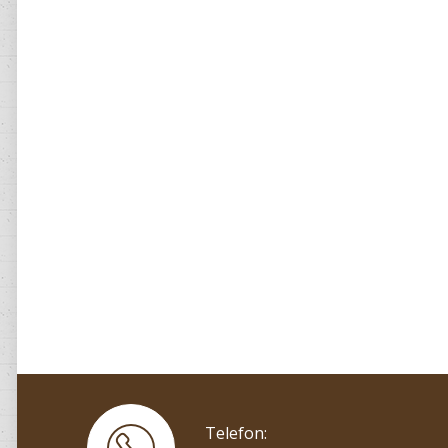
Telefon: