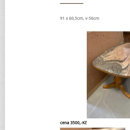
91 x 60,5cm, v-56cm
cena 3500,-Kč