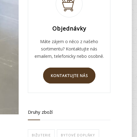
Objednávky
Máte zájem o něco z našeho
sortimentu? Kontaktujte nás
emailem, telefonicky nebo osobně.
KONTAKTUJTE NÁS
Druhy zboží
BIŽUTERIE
BYTOVÉ DOPLŇKY