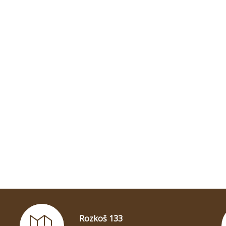
Rozkoš 133