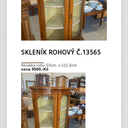
SKLENÍK ROHOVÝ Č.13565
hloubka rohu 53cm, v-111,5cm
cena 9500,-Kč