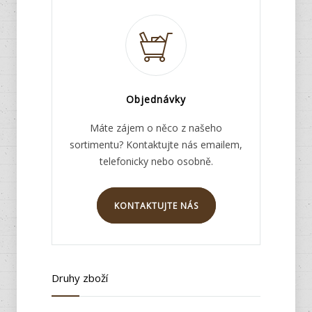
Objednávky
Máte zájem o něco z našeho
sortimentu? Kontaktujte nás emailem,
telefonicky nebo osobně.
KONTAKTUJTE NÁS
Druhy zboží