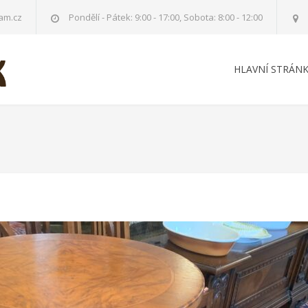
am.cz
Pondělí - Pátek: 9:00 - 17:00, Sobota: 8:00 - 12:00
HLAVNÍ STRÁN