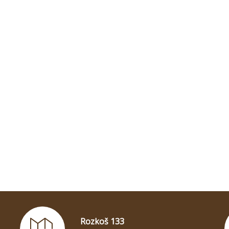
Rozkoš 133