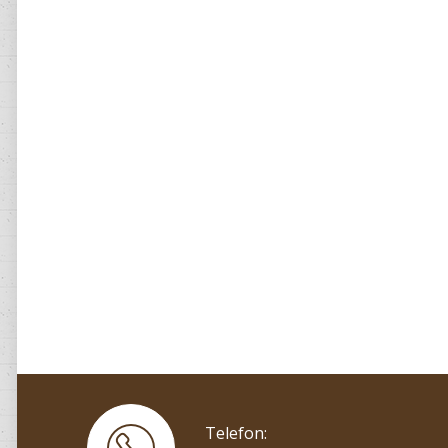
Telefon: