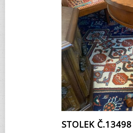
STOLEK Č.13498