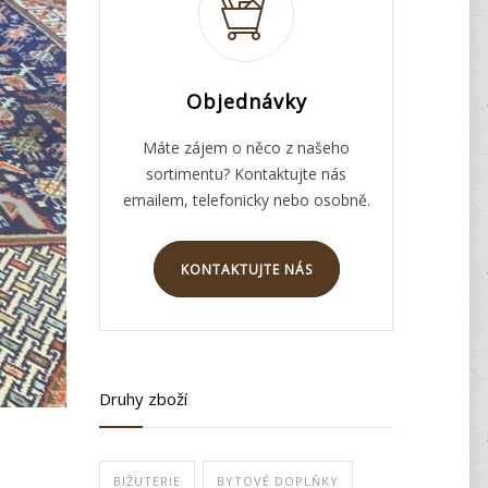
Objednávky
Máte zájem o něco z našeho
sortimentu? Kontaktujte nás
emailem, telefonicky nebo osobně.
KONTAKTUJTE NÁS
Druhy zboží
BIŽUTERIE
BYTOVÉ DOPLŇKY