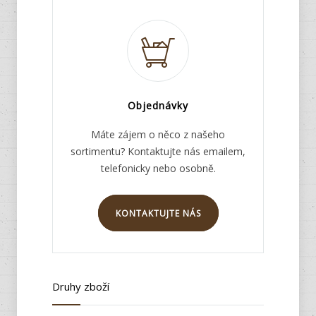
Objednávky
Máte zájem o něco z našeho
sortimentu? Kontaktujte nás emailem,
telefonicky nebo osobně.
KONTAKTUJTE NÁS
Druhy zboží