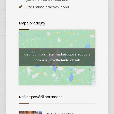
Lze i mimo pracovní dobu
Mapa prodejny
Klepnutím přijměte marketingové soubory
cookie a povolte tento obsah
Náš nejnovější sortiment