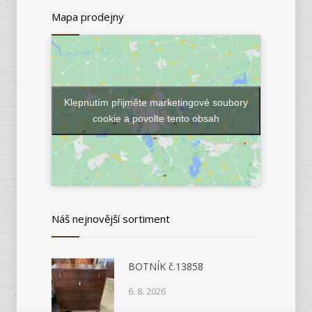
Mapa prodejny
Klepnutím přijměte marketingové soubory
cookie a povolte tento obsah
Náš nejnovější sortiment
BOTNÍK č.13858
6. 8. 2026