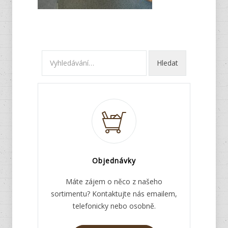
Objednávky
Máte zájem o něco z našeho
sortimentu? Kontaktujte nás emailem,
telefonicky nebo osobně.