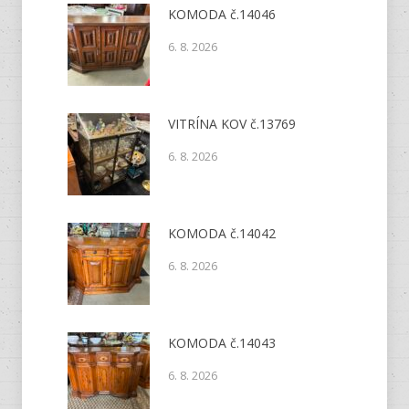
KOMODA č.14046
6. 8. 2026
VITRÍNA KOV č.13769
6. 8. 2026
KOMODA č.14042
6. 8. 2026
KOMODA č.14043
6. 8. 2026