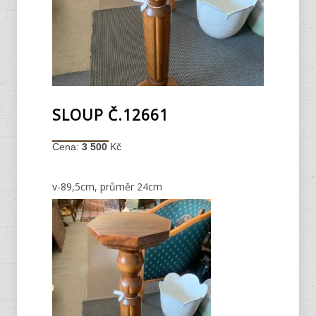
SLOUP Č.12661
Cena:
3 500
Kč
v-89,5cm, průměr 24cm