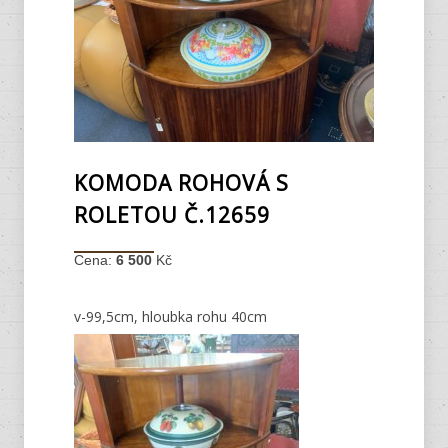
KOMODA ROHOVÁ S
ROLETOU Č.12659
Cena:
6 500
Kč
v-99,5cm, hloubka rohu 40cm