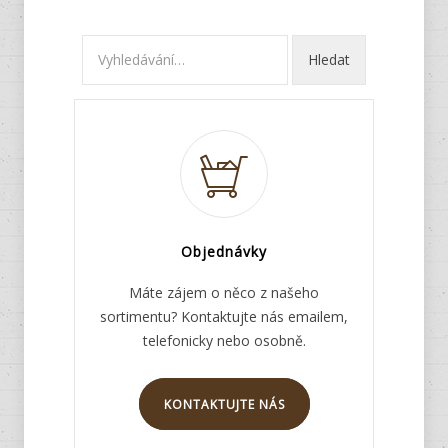
Objednávky
Máte zájem o něco z našeho
sortimentu? Kontaktujte nás emailem,
telefonicky nebo osobně.
KONTAKTUJTE NÁS