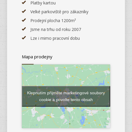
Platby kartou
Velké parkoviště pro zákazníky
Prodejní plocha 1200m²
Jsme na trhu od roku 2007
Lze i mimo pracovní dobu
Mapa prodejny
Klepnutím přijměte marketingové soubory
cookie a povolte tento obsah