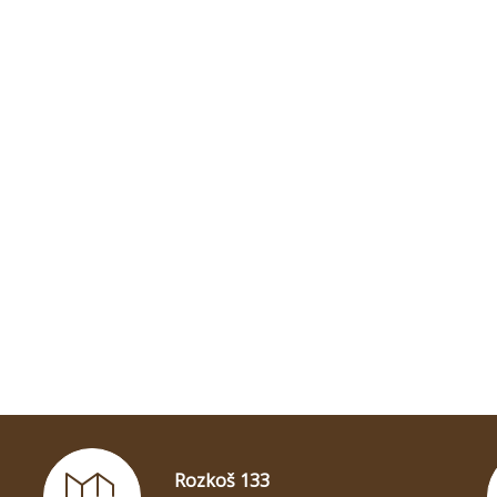
Rozkoš 133