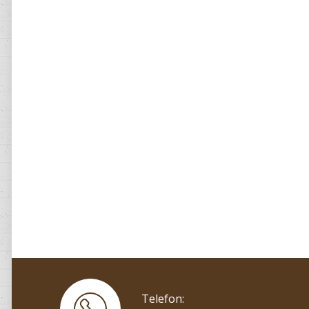
Telefon: