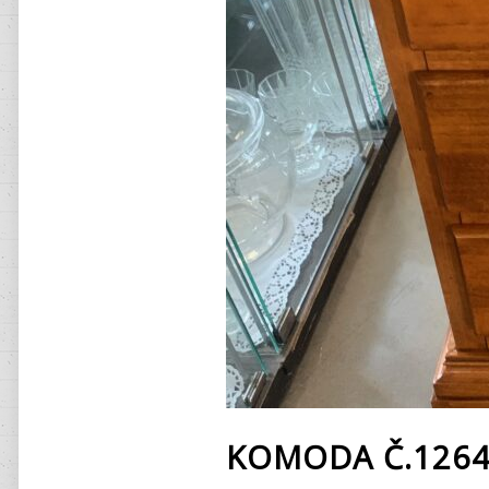
KOMODA Č.126