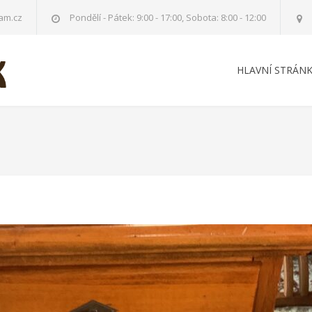
am.cz
Pondělí - Pátek: 9:00 - 17:00, Sobota: 8:00 - 12:00
HLAVNÍ STRÁN