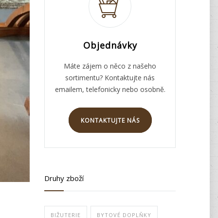
Objednávky
Máte zájem o něco z našeho
sortimentu? Kontaktujte nás
emailem, telefonicky nebo osobně.
KONTAKTUJTE NÁS
Druhy zboží
BIŽUTERIE
BYTOVÉ DOPLŇKY