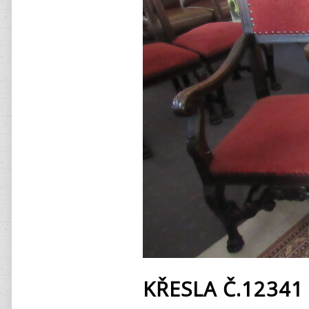
KŘESLA Č.12341