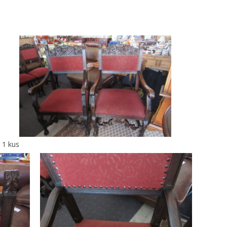
 1 kus