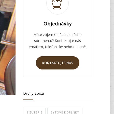
Objednávky
Máte zájem o něco z našeho
sortimentu? Kontaktujte nás
emailem, telefonicky nebo osobně.
KONTAKTUJTE NÁS
Druhy zboží
BIŽUTERIE
BYTOVÉ DOPLŇKY