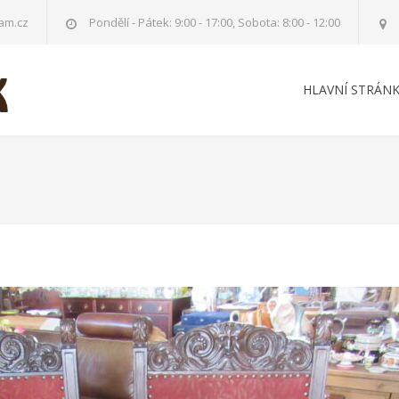
am.cz
Pondělí - Pátek: 9:00 - 17:00, Sobota: 8:00 - 12:00
HLAVNÍ STRÁN