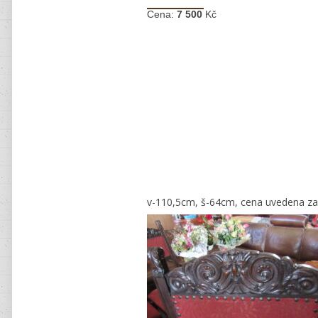
Cena:
7 500
Kč
v-110,5cm, š-64cm, cena uvedena za