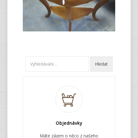
Objednávky
Máte zájem o něco z našeho