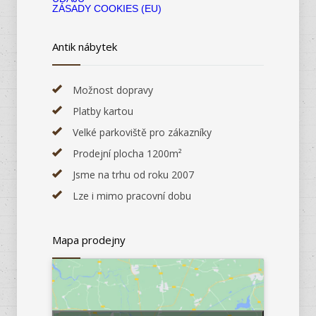
ZÁSADY COOKIES (EU)
Antik nábytek
Možnost dopravy
Platby kartou
Velké parkoviště pro zákazníky
Prodejní plocha 1200m²
Jsme na trhu od roku 2007
Lze i mimo pracovní dobu
Mapa prodejny