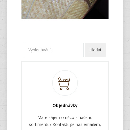
Objednávky
Máte zájem o něco z našeho
sortimentu? Kontaktujte nás emailem,