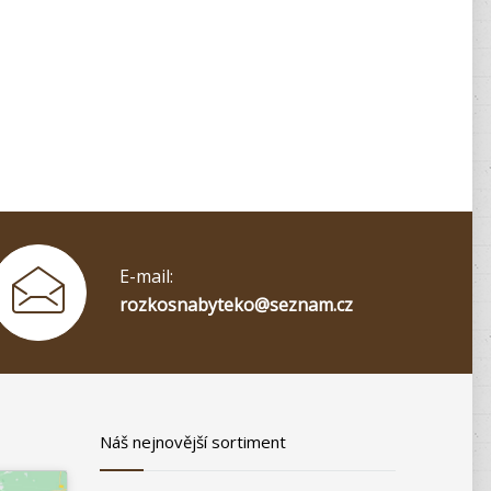
E-mail:
rozkosnabyteko@seznam.cz
Náš nejnovější sortiment