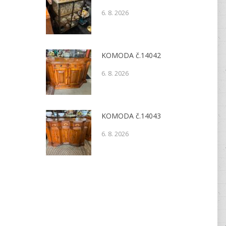
6. 8. 2026
KOMODA č.14042
6. 8. 2026
KOMODA č.14043
6. 8. 2026