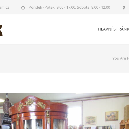
am.cz
Pondělí - Pátek: 9:00 - 17:00, Sobota: 8:00 - 12:00
HLAVNÍ STRÁN
You Are 