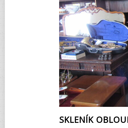
SKLENÍK OBLOU