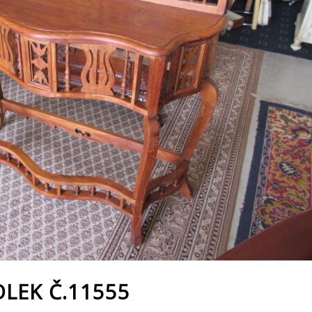
LEK Č.11555