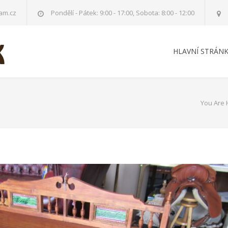
am.cz
Pondělí - Pátek: 9:00 - 17:00, Sobota: 8:00 - 12:00
HLAVNÍ STRÁN
You Are 