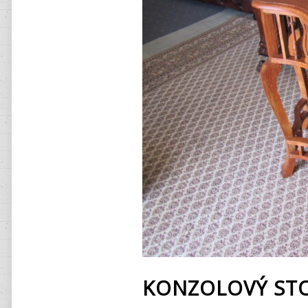
KONZOLOVÝ STO