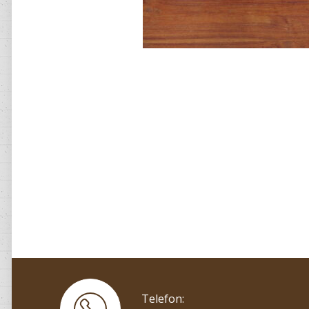
Telefon: