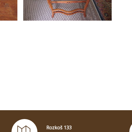
Rozkoš 133