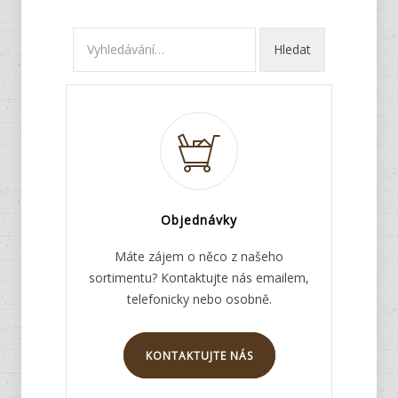
Objednávky
Máte zájem o něco z našeho
sortimentu? Kontaktujte nás emailem,
telefonicky nebo osobně.
KONTAKTUJTE NÁS