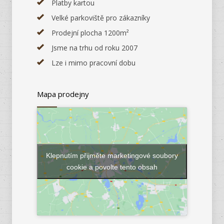
Platby kartou
Velké parkoviště pro zákazníky
Prodejní plocha 1200m²
Jsme na trhu od roku 2007
Lze i mimo pracovní dobu
Mapa prodejny
Klepnutím přijměte marketingové soubory
cookie a povolte tento obsah