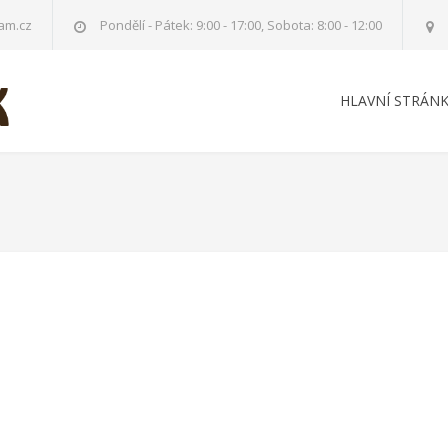
am.cz
Pondělí - Pátek: 9:00 - 17:00, Sobota: 8:00 - 12:00
HLAVNÍ STRÁN