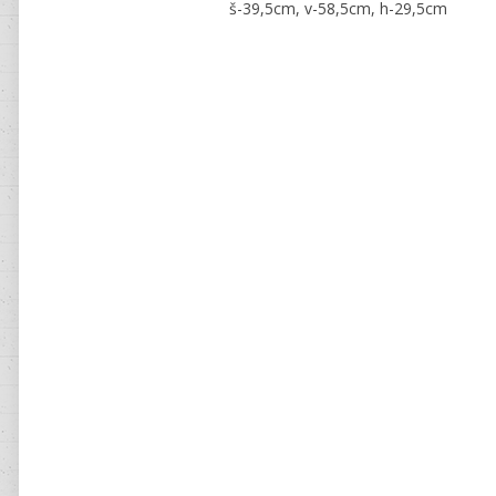
š-39,5cm, v-58,5cm, h-29,5cm