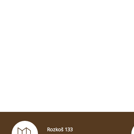
Rozkoš 133