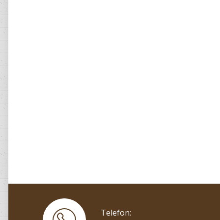
Telefon: