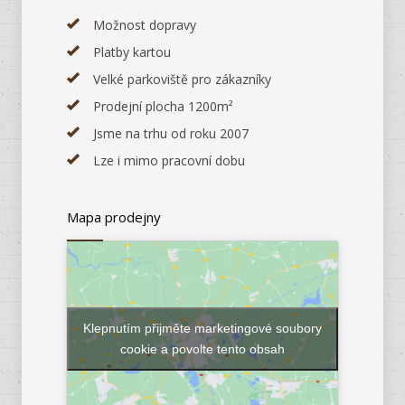
Možnost dopravy
Platby kartou
Velké parkoviště pro zákazníky
Prodejní plocha 1200m²
Jsme na trhu od roku 2007
Lze i mimo pracovní dobu
Mapa prodejny
Klepnutím přijměte marketingové soubory
cookie a povolte tento obsah