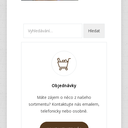
Objednávky
Máte zájem o něco z našeho
sortimentu? Kontaktujte nás emailem,
telefonicky nebo osobně.