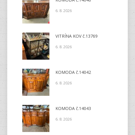
6. 8. 2026
VITRÍNA KOV č.13769
6. 8. 2026
KOMODA č.14042
6. 8. 2026
KOMODA č.14043
6. 8. 2026