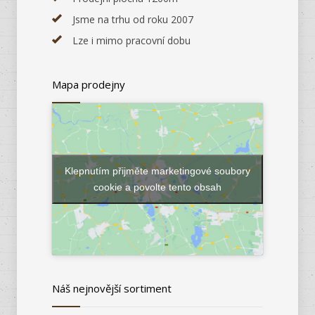
Jsme na trhu od roku 2007
Lze i mimo pracovní dobu
Mapa prodejny
Klepnutím přijměte marketingové soubory
cookie a povolte tento obsah
Náš nejnovější sortiment