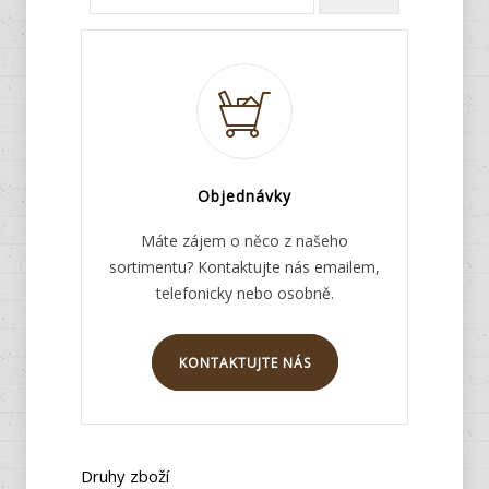
Objednávky
Máte zájem o něco z našeho
sortimentu? Kontaktujte nás emailem,
telefonicky nebo osobně.
KONTAKTUJTE NÁS
Druhy zboží