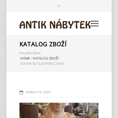
KATALOG ZBOŽÍ
You Are Here:
HOME
/
KATALOG ZBOŽÍ
/
SOCHA SE SLOUPEM Č.9730
Květen
16
2022