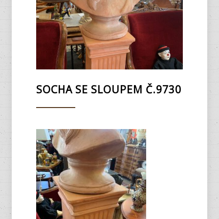
SOCHA SE SLOUPEM Č.9730