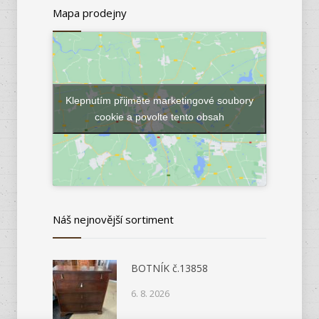
Mapa prodejny
Klepnutím přijměte marketingové soubory
cookie a povolte tento obsah
Náš nejnovější sortiment
BOTNÍK č.13858
6. 8. 2026