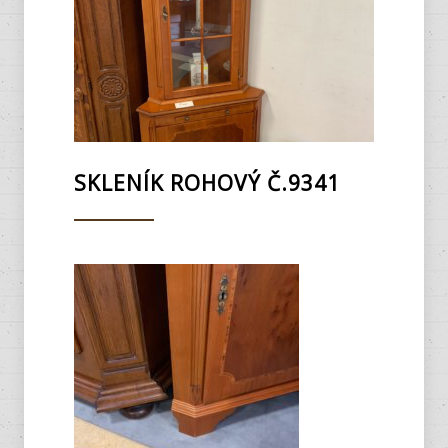
SKLENÍK ROHOVÝ Č.9341