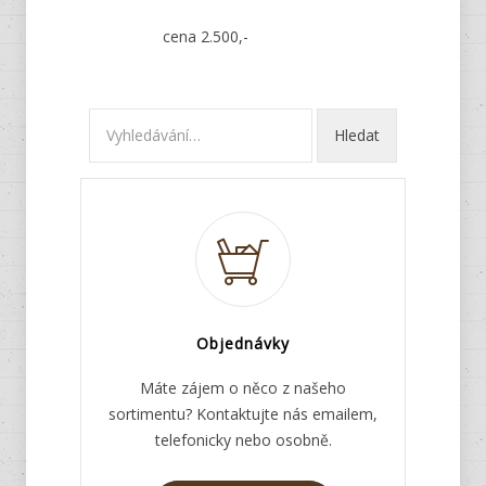
cena 2.500,-
Objednávky
Máte zájem o něco z našeho
sortimentu? Kontaktujte nás emailem,
telefonicky nebo osobně.