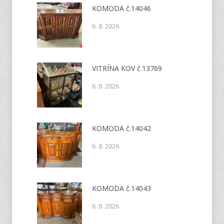
KOMODA č.14046
6. 8. 2026
VITRÍNA KOV č.13769
6. 8. 2026
KOMODA č.14042
6. 8. 2026
KOMODA č.14043
6. 8. 2026