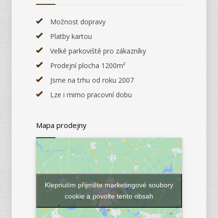
Možnost dopravy
Platby kartou
Velké parkoviště pro zákazníky
Prodejní plocha 1200m²
Jsme na trhu od roku 2007
Lze i mimo pracovní dobu
Mapa prodejny
Klepnutím přijměte marketingové soubory
cookie a povolte tento obsah